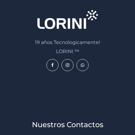
19 años Tecnologicamente!
LORINI ™
Nuestros Contactos