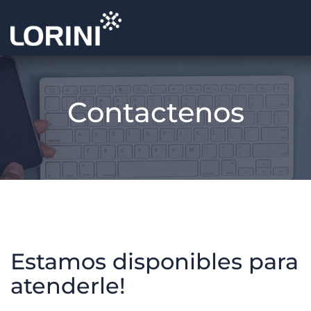
Contactenos
Estamos disponibles para
atenderle!