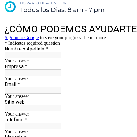
HORARIO DE ATENCION:
Todos los Dias: 8 am - 7 pm